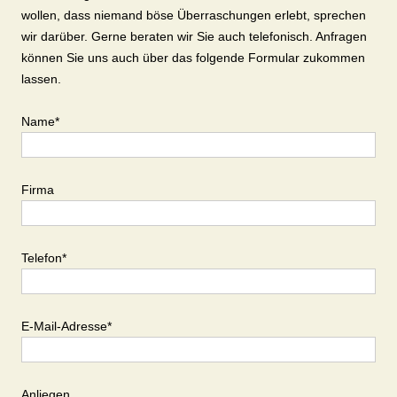
wollen, dass niemand böse Überraschungen erlebt, sprechen
wir darüber. Gerne beraten wir Sie auch telefonisch. Anfragen
können Sie uns auch über das folgende Formular zukommen
lassen.
Name*
Firma
Telefon*
E-Mail-Adresse*
Anliegen