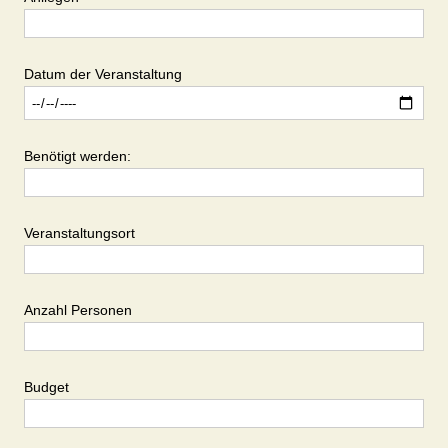
Datum der Veranstaltung
Benötigt werden:
Veranstaltungsort
Anzahl Personen
Budget