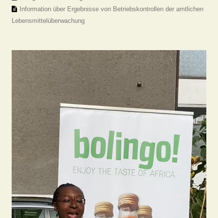
Information über Ergebnisse von Betriebskontrollen der amtlichen
Lebensmittelüberwachung